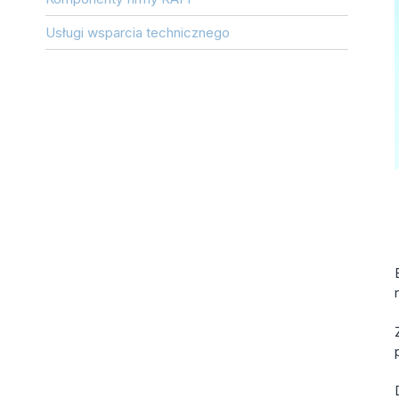
Usługi wsparcia technicznego