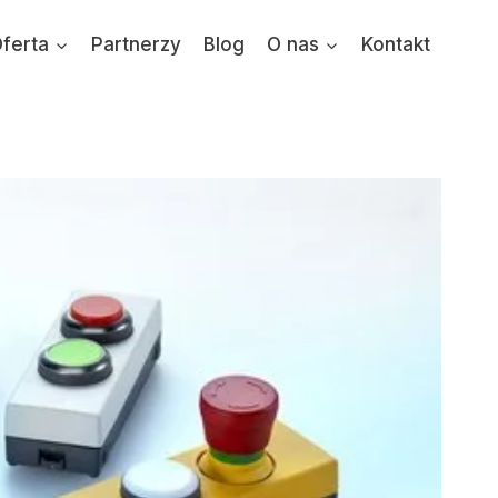
ferta
Partnerzy
Blog
O nas
Kontakt