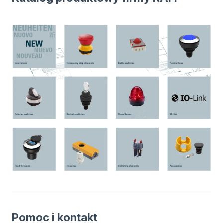
Pomoc i kontakt