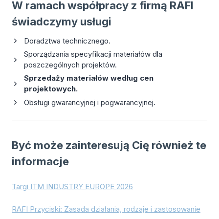
W ramach współpracy z firmą RAFI
świadczymy usługi
Doradztwa technicznego.
Sporządzania specyfikacji materiałów dla
poszczególnych projektów.
Sprzedaży materiałów według cen
projektowych.
Obsługi gwarancyjnej i pogwarancyjnej.
Być może zainteresują Cię również te
informacje
Targi ITM INDUSTRY EUROPE 2026
RAFI Przyciski: Zasada działania, rodzaje i zastosowanie