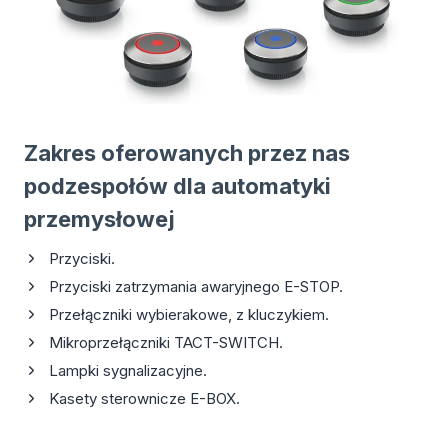
Zakres oferowanych przez nas
podzespołów dla automatyki
przemysłowej
Przyciski.
Przyciski zatrzymania awaryjnego E-STOP.
Przełączniki wybierakowe, z kluczykiem.
Mikroprzełączniki TACT-SWITCH.
Lampki sygnalizacyjne.
Kasety sterownicze E-BOX.