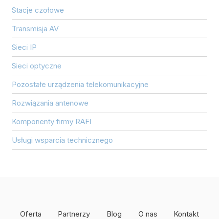
Stacje czołowe
Transmisja AV
Sieci IP
Sieci optyczne
Pozostałe urządzenia telekomunikacyjne
Rozwiązania antenowe
Komponenty firmy RAFI
Usługi wsparcia technicznego
Oferta
Partnerzy
Blog
O nas
Kontakt