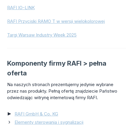
RAFI IO-LINK
RAFI Przyciski RAMO T w wersji wielokolorowej
Targi Warsaw Industry Week 2025
Komponenty firmy RAFI > pełna
oferta
Na naszych stronach prezentujemy jedynie wybrane
przez nas produkty. Pełną ofertę znajdziecie Państwo
odwiedzając witrynę internetową firmy RAFI.
RAFI GmbH & Co. KG
Elementy sterowania i sygnalizacji