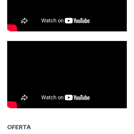
OFERTA