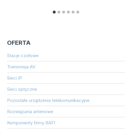
OFERTA
Stacje czołowe
Transmisja AV
Sieci IP
Sieci optyczne
Pozostałe urządzenia telekomunikacyjne
Rozwiązania antenowe
Komponenty firmy RAFI