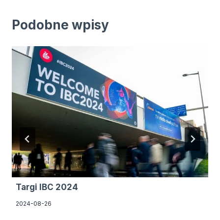
Podobne wpisy
Targi IBC 2024
2024-08-26