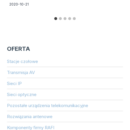
2020-10-21
OFERTA
Stacje czołowe
Transmisja AV
Sieci IP
Sieci optyczne
Pozostałe urządzenia telekomunikacyjne
Rozwiązania antenowe
Komponenty firmy RAFI