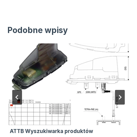
Podobne wpisy
ATTB Wyszukiwarka produktów