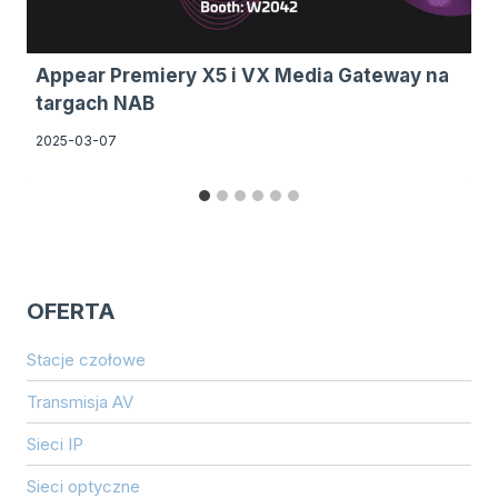
Appear Premiery X5 i VX Media Gateway na
targach NAB
2025-03-07
OFERTA
Stacje czołowe
Transmisja AV
Sieci IP
Sieci optyczne