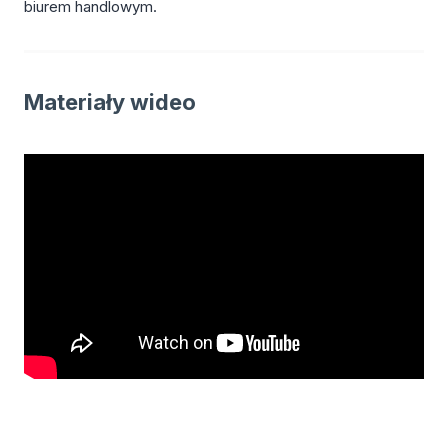
biurem handlowym.
Materiały wideo