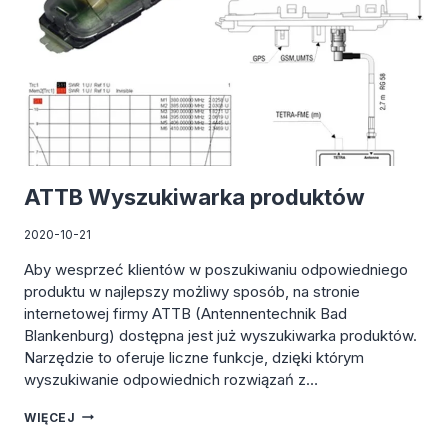
ATTB Wyszukiwarka produktów
2020-10-21
Aby wesprzeć klientów w poszukiwaniu odpowiedniego
produktu w najlepszy możliwy sposób, na stronie
internetowej firmy ATTB (Antennentechnik Bad
Blankenburg) dostępna jest już wyszukiwarka produktów.
Narzędzie to oferuje liczne funkcje, dzięki którym
wyszukiwanie odpowiednich rozwiązań z…
ATTB
WIĘCEJ
WYSZUKIWARKA