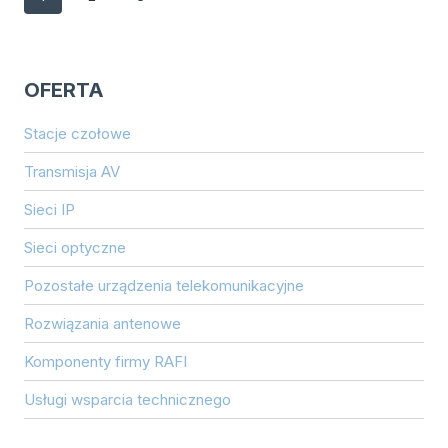
strona
strony
OFERTA
Stacje czołowe
Transmisja AV
Sieci IP
Sieci optyczne
Pozostałe urządzenia telekomunikacyjne
Rozwiązania antenowe
Komponenty firmy RAFI
Usługi wsparcia technicznego