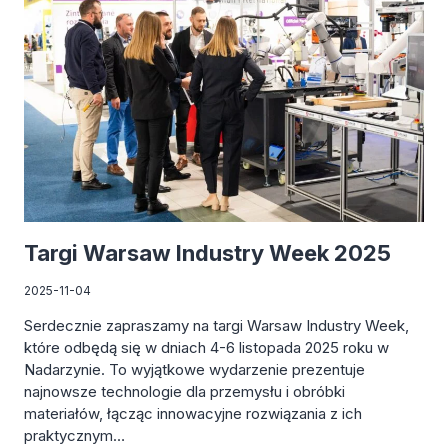
WIELOKOLOROWEJ
Targi Warsaw Industry Week 2025
2025-11-04
Serdecznie zapraszamy na targi Warsaw Industry Week,
które odbędą się w dniach 4-6 listopada 2025 roku w
Nadarzynie. To wyjątkowe wydarzenie prezentuje
najnowsze technologie dla przemysłu i obróbki
materiałów, łącząc innowacyjne rozwiązania z ich
praktycznym…