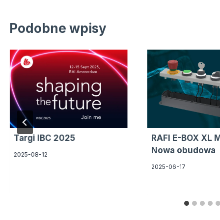
Podobne wpisy
Targi IBC 2025
RAFI E-BOX XL
Nowa obudowa
2025-08-12
2025-06-17