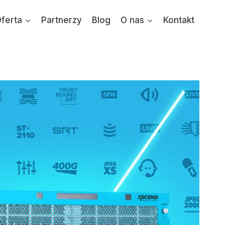
ferta
Partnerzy
Blog
O nas
Kontakt