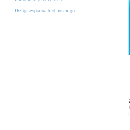
Usługi wsparcia technicznego