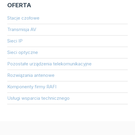
OFERTA
NOWOCZESNYM
APARTAMENTOWCU
Stacje czołowe
Transmisja AV
Sieci IP
Sieci optyczne
Pozostałe urządzenia telekomunikacyjne
Rozwiązania antenowe
Komponenty firmy RAFI
Usługi wsparcia technicznego