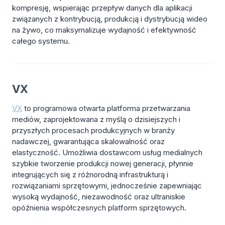
kompresję, wspierając przepływ danych dla aplikacji
związanych z kontrybucją, produkcją i dystrybucją wideo
na żywo, co maksymalizuje wydajność i efektywność
całego systemu.
VX
VX
to programowa otwarta platforma przetwarzania
mediów, zaprojektowana z myślą o dzisiejszych i
przyszłych procesach produkcyjnych w branży
nadawczej, gwarantująca skalowalność oraz
elastyczność. Umożliwia dostawcom usług medialnych
szybkie tworzenie produkcji nowej generacji, płynnie
integrujących się z różnorodną infrastrukturą i
rozwiązaniami sprzętowymi, jednocześnie zapewniając
wysoką wydajność, niezawodność oraz ultraniskie
opóźnienia współczesnych platform sprzętowych.