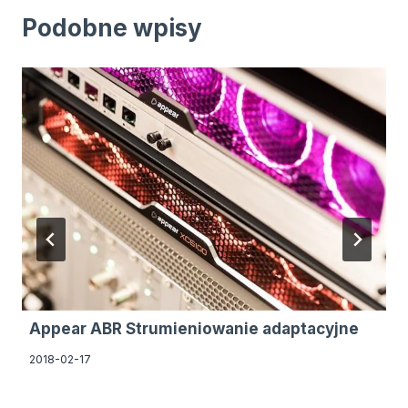
Podobne wpisy
Appear ABR Strumieniowanie adaptacyjne
2018-02-17