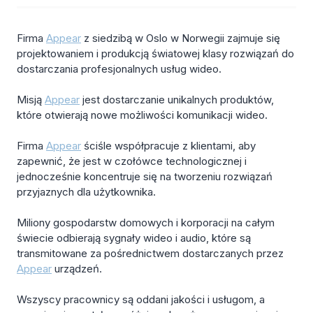
Firma
Appear
z siedzibą w Oslo w Norwegii zajmuje się
projektowaniem i produkcją światowej klasy rozwiązań do
dostarczania profesjonalnych usług wideo.
Misją
Appear
jest dostarczanie unikalnych produktów,
które otwierają nowe możliwości komunikacji wideo.
Firma
Appear
ściśle współpracuje z klientami, aby
zapewnić, że jest w czołówce technologicznej i
jednocześnie koncentruje się na tworzeniu rozwiązań
przyjaznych dla użytkownika.
Miliony gospodarstw domowych i korporacji na całym
świecie odbierają sygnały wideo i audio, które są
transmitowane za pośrednictwem dostarczanych przez
Appear
urządzeń.
Wszyscy pracownicy są oddani jakości i usługom, a