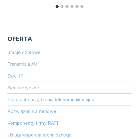
OFERTA
Stacje czołowe
Transmisja AV
Sieci IP
Sieci optyczne
Pozostałe urządzenia telekomunikacyjne
Rozwiązania antenowe
Komponenty firmy RAFI
Usługi wsparcia technicznego